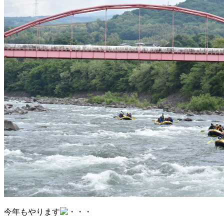
今年もやります