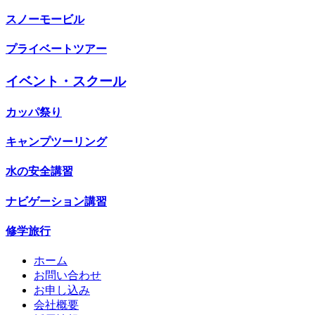
スノーモービル
プライベートツアー
イベント・スクール
カッパ祭り
キャンプツーリング
水の安全講習
ナビゲーション講習
修学旅行
ホーム
お問い合わせ
お申し込み
会社概要