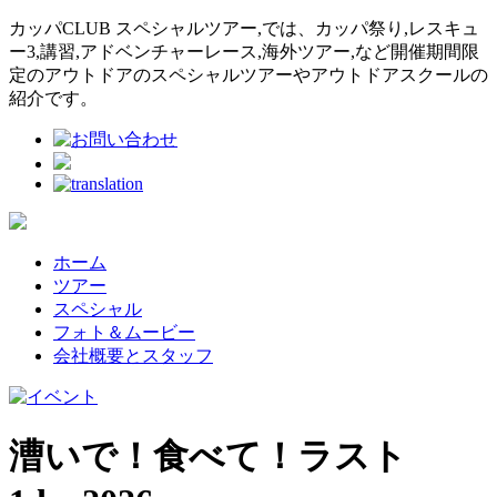
カッパCLUB スペシャルツアー,では、カッパ祭り,レスキュ
ー3,講習,アドベンチャーレース,海外ツアー,など開催期間限
定のアウトドアのスペシャルツアーやアウトドアスクールの
紹介です。
ホーム
ツアー
スペシャル
フォト＆ムービー
会社概要とスタッフ
漕いで！食べて！ラスト