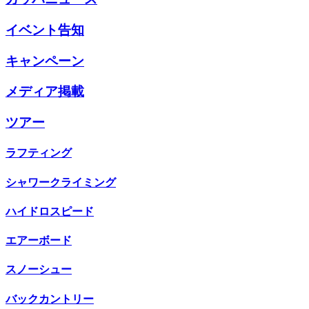
イベント告知
キャンペーン
メディア掲載
ツアー
ラフティング
シャワークライミング
ハイドロスピード
エアーボード
スノーシュー
バックカントリー