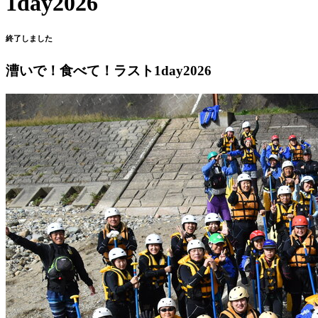
1day2026
終了しました
漕いで！食べて！ラスト1day2026