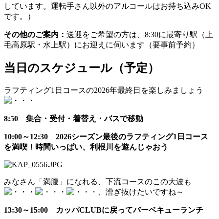
しています。運転手さん以外のアルコールはお持ち込みOK
です。）
その他のご案内：
送迎をご希望の方は、8:30に最寄り駅（上
毛高原駅・水上駅）にお迎えに伺います（要事前予約）
当日のスケジュール（予定）
ラフティング1日コースの2026年最終日を楽しみましょう
8:50 集合・受付・着替え・バスで移動
10:00～12:30 2026シーズン最後のラフティング1日コース
を満喫！時間いっぱい、利根川を遊んじゃおう
みなさん「満腹」になれる、下流コースのこの大波も
、漕ぎ抜けたいですね～
13:30～15:00 カッパCLUBに戻ってバーベキューランチ