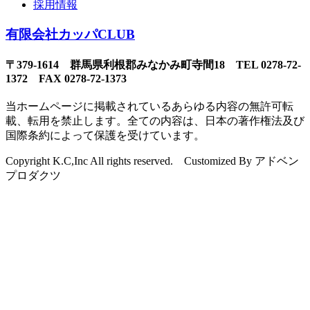
採用情報
有限会社カッパCLUB
〒379-1614 群馬県利根郡みなかみ町寺間18 TEL 0278-72-
1372 FAX 0278-72-1373
当ホームページに掲載されているあらゆる内容の無許可転
載、転用を禁止します。全ての内容は、日本の著作権法及び
国際条約によって保護を受けています。
Copyright K.C,Inc All rights reserved. Customized By アドベン
プロダクツ